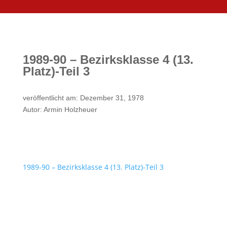
1989-90 – Bezirksklasse 4 (13.
Platz)-Teil 3
veröffentlicht am: Dezember 31, 1978
Autor: Armin Holzheuer
1989-90 – Bezirksklasse 4 (13. Platz)-Teil 3