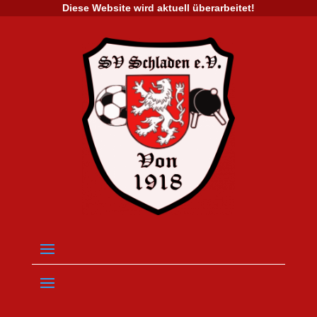
Diese Website wird aktuell überarbeitet!