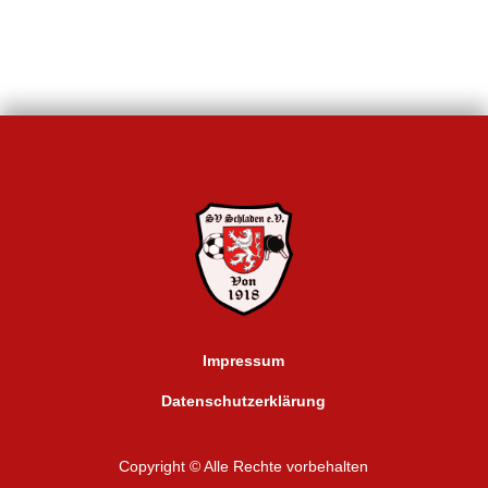
Impressum
Datenschutzerklärung
Copyright © Alle Rechte vorbehalten