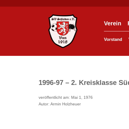
Verein
Vorstand
1996-97 – 2. Kreisklasse Sü
veröffentlicht am: Mai 1, 1976
Autor: Armin Holzheuer