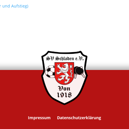
r und Aufstieg)
Impressum
Datenschutzerklärung