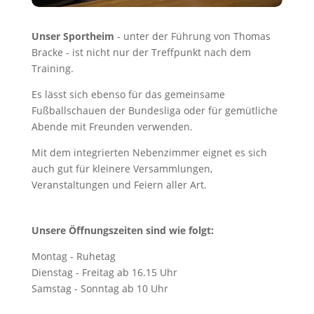
Unser Sportheim
- unter der Führung von Thomas
Bracke - ist nicht nur der Treffpunkt nach dem
Training.
Es lässt sich ebenso für das gemeinsame
Fußballschauen der Bundesliga oder für gemütliche
Abende mit Freunden verwenden.
Mit dem integrierten Nebenzimmer eignet es sich
auch gut für kleinere Versammlungen,
Veranstaltungen und Feiern aller Art.
Unsere Öffnungszeiten sind wie folgt:
Montag - Ruhetag
Dienstag - Freitag ab 16.15 Uhr
Samstag - Sonntag ab 10 Uhr