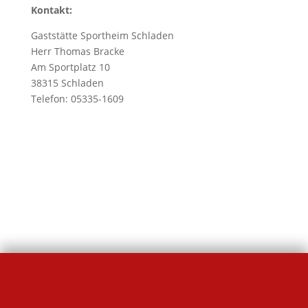
Kontakt:
Gaststätte Sportheim Schladen
Herr Thomas Bracke
Am Sportplatz 10
38315 Schladen
Telefon: 05335-1609