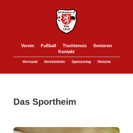
Verein
Fußball
Tischtennis
Senioren
Kontakt
Vorstand
Vereinsheim
Sponsoring
Historie
Das Sportheim