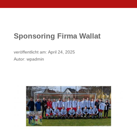
Sponsoring Firma Wallat
veröffentlicht am: April 24, 2025
Autor: wpadmin