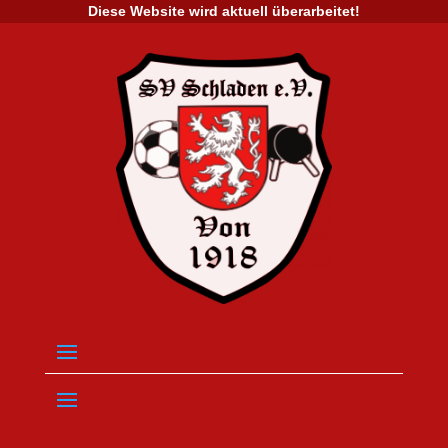
Diese Website wird aktuell überarbeitet!